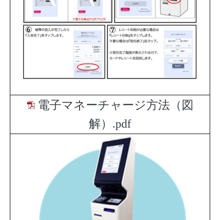
電子マネーチャージ方法（図
解）.pdf