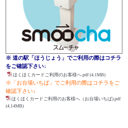
※ 道の駅「ほうじょう」でご利用の際はコチラ
をご確認下さい↓
ほくほくカードご利用のお客様へ.pdf
(4.1MB)
※「お台場いちば」でご利用の際はコチラをご
確認下さい↓
ほくほくカードご利用のお客様へ（お台場いちば).pdf
(4.14MB)