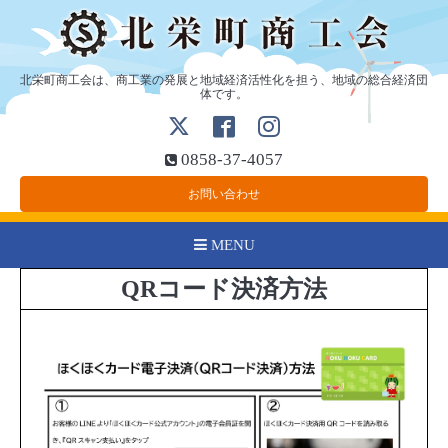
北栄町商工会は、商工業の発展と地域経済活性化を担う、地域の総合経済団
体です。
0858-37-4057
お問い合わせ
MENU
QRコード決済方法