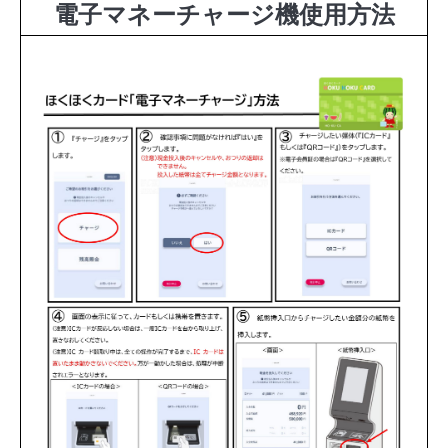
電子マネーチャージ機使用方法