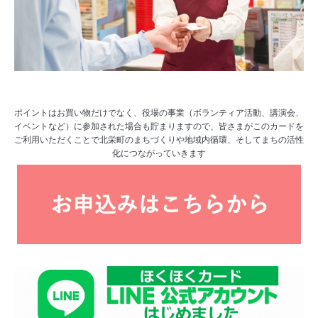
ポイントはお買い物だけでなく、役場の事業（ボランティア活動、講演会、
イベントなど）に参加された場合も貯まりますので、皆さまがこのカードを
ご利用いただくことで北栄町のまちづくりや地域内循環、そしてまちの活性
化につながっていきます