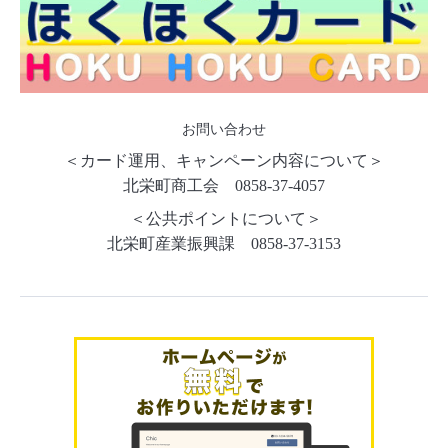
お問い合わせ
＜カード運用、キャンペーン内容について＞
北栄町商工会 0858-37-4057
＜公共ポイントについて＞
北栄町産業振興課 0858-37-3153