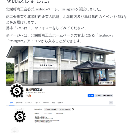
を開設しました。
北栄町商工会公式facebookページ、instagramを開設しました。
商工会事業や北栄町内企業の話題、北栄町内及び鳥取県内のイベント情報な
どをお届けします。
是非「いいね！」やフォローをしてみてください。
※ページへは、北栄町商工会ホームページの右上にある「facebook」
「instagram」アイコンから入ることができます。