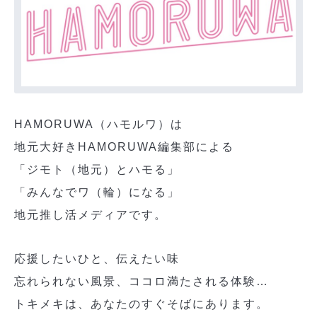
HAMORUWA（ハモルワ）は
地元大好きHAMORUWA編集部による
「ジモト（地元）とハモる」
「みんなでワ（輪）になる」
地元推し活メディアです。
応援したいひと、伝えたい味
忘れられない風景、ココロ満たされる体験…
トキメキは、あなたのすぐそばにあります。