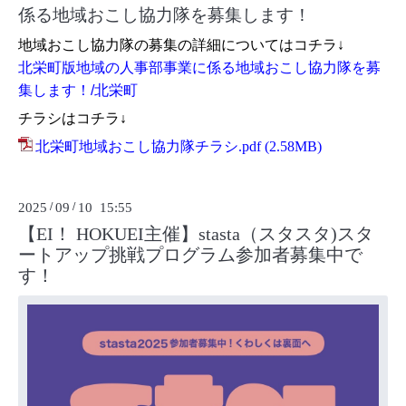
係る地域おこし協力隊を募集します！
地域おこし協力隊の募集の詳細についてはコチラ↓
北栄町版地域の人事部事業に係る地域おこし協力隊を募
集します！/北栄町
チラシはコチラ↓
北栄町地域おこし協力隊チラシ.pdf
(2.58MB)
2025
/
09
/
10 15:55
【EI！ HOKUEI主催】stasta（スタスタ)スタ
ートアップ挑戦プログラム参加者募集中で
す！