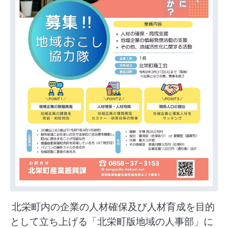
北栄町内の企業の人材確保及び人材育成を目的
として立ち上げる「北栄町版地域の人事部」に