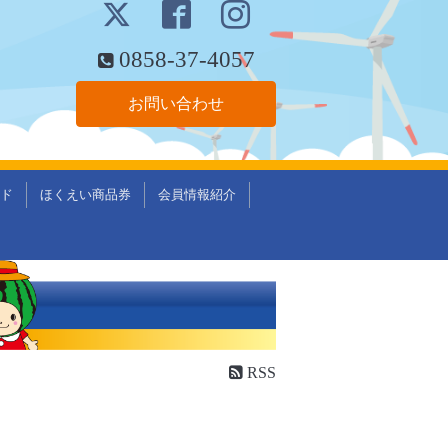
0858-37-4057
お問い合わせ
ド
ほくえい商品券
会員情報紹介
RSS