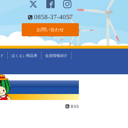
0858-37-4057
お問い合わせ
ド
ほくえい商品券
会員情報紹介
RSS