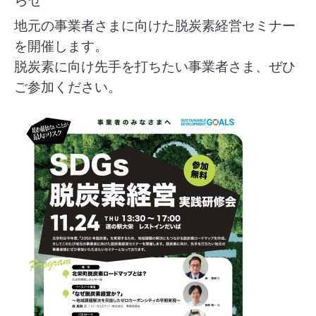
らせ
地元の事業者さまに向けた脱炭素経営セミナー
を開催します。
脱炭素に向け先手を打ちたい事業者さま、ぜひ
ご参加ください。