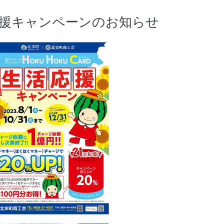
応援キャンペーンのお知らせ