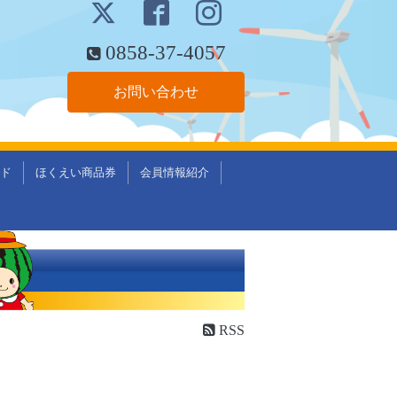
0858-37-4057
お問い合わせ
ド
ほくえい商品券
会員情報紹介
RSS