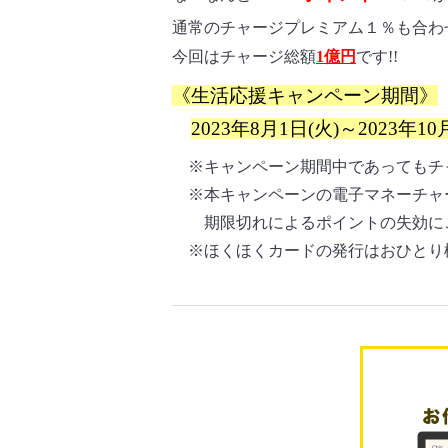
通常のチャージプレミアム１％も合わ
今回はチャージ総額
1億円
です!!
《生活応援キャンペーン期間》
2023年8月1日(火)～2023年10
※キャンペーン期間中であってもチ
※本キャンペーンの電子マネーチャージ
期限切れによるポイントの失効に
※ほくほくカードの発行はおひとり