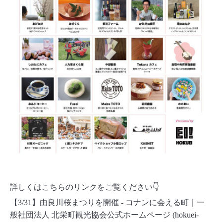
詳しくはこちらのリンクをご覧ください👇
【3/31】由良川桜まつりを開催 - コナンに会える町｜一
般社団法人 北栄町観光協会公式ホームページ (hokuei-