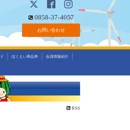
0858-37-4057
お問い合わせ
ド
ほくえい商品券
会員情報紹介
RSS