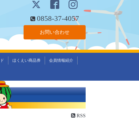
0858-37-4057
お問い合わせ
ド
ほくえい商品券
会員情報紹介
RSS