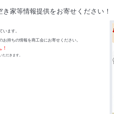
空き家等情報提供をお寄せください！
ています。
のお持ちの情報を商工会にお寄せください。
ん！
いただきます。