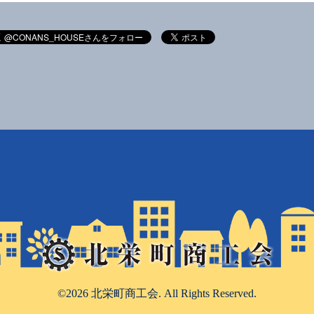
©2026
北栄町商工会
. All Rights Reserved.