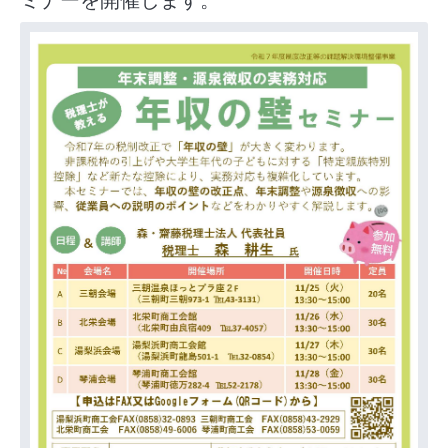
ミナーを開催します。