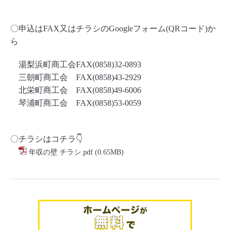
〇申込はFAX又はチラシのGoogleフォーム(QRコード)か
ら
湯梨浜町商工会FAX(0858)32-0893
三朝町商工会 FAX(0858)43-2929
北栄町商工会 FAX(0858)49-6006
琴浦町商工会 FAX(0858)53-0059
〇チラシはコチラ👇
年収の壁 チラシ.pdf
(0.65MB)