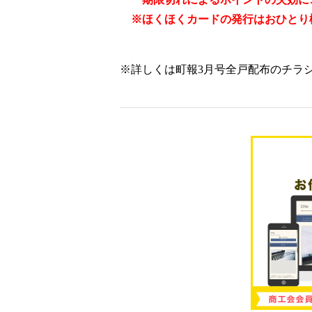
※ほくほくカードの発行はおひとり
※詳しくは町報3月号全戸配布のチラ