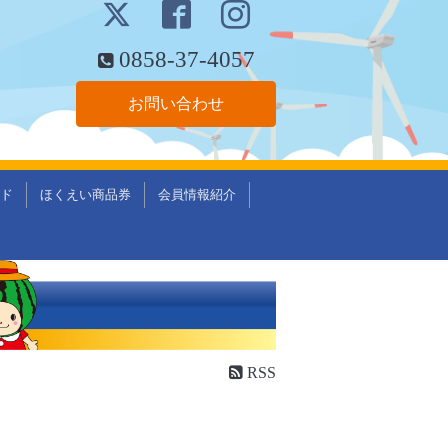
0858-37-4057
お問い合わせ
ド
ほくえい商品券
会員情報紹介
RSS