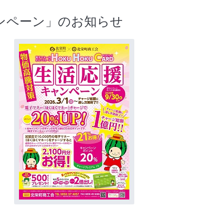
ンペーン」のお知らせ