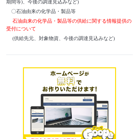
期間等
)
、今後の調達見込みなど
)
〇石油由来の化学品・製品等
石油由来の化学品・製品等の供給に関する情報提供の
受付について
(
供給先元、対象物資、今後の調達見込みなど
)