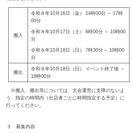
令和８年10月16日（金） 14時00分 ～ 17時
00分
令和８年10月17日（土） 6時00分 ～ 10時00
搬入
分
令和８年10月18日（日） 7時30分～ 10時00
分
令和８年10月18日（日） イベント終了後 ～
搬出
18時00分
※搬入、搬出等については、大会運営に支障のないよ
う、指定の時間内（出店者ごとに時間指定する予定）に
行ってください。
３ 募集内容