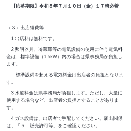
【応募期限】令和８年７月１０日（金）１７時必着
（３）出店経費等
1 出店料は無料です。
2 照明器具、冷蔵庫等の電気設備の使用に伴う電気料
金は、標準設備（1.5kW）内の場合は県事務局が負担し
ます。
標準設備を超える電気料金は出店者の負担となりま
す。
3 水道料金は県事務局が負担します。ただし、大量に
使用する場合など、出店者の負担とすることがありま
す。
4 ガス設備は、出店者で手配してください。届出関係
は、「５ 販売許可等」をご確認ください。