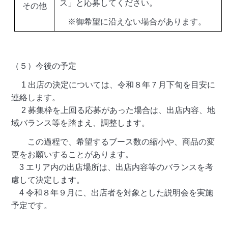
ス」と応募してください。
その他
※御希望に沿えない場合があります。
（５）今後の予定
1 出店の決定については、令和８年７月下旬を目安に
連絡します。
2 募集枠を上回る応募があった場合は、出店内容、地
域バランス等を踏まえ、調整します。
この過程で、希望するブース数の縮小や、商品の変
更をお願いすることがあります。
3 エリア内の出店場所は、出店内容等のバランスを考
慮して決定します。
4 令和８年９月に、出店者を対象とした説明会を実施
予定です。