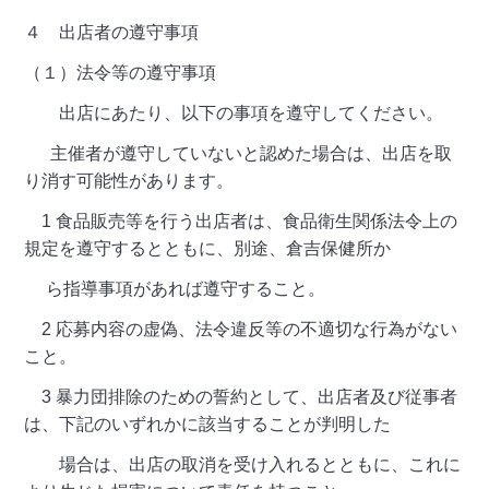
４ 出店者の遵守事項
（１）法令等の遵守事項
出店にあたり、以下の事項を遵守してください。
主催者が遵守していないと認めた場合は、出店を取
り消す可能性があります。
1 食品販売等を行う出店者は、食品衛生関係法令上の
規定を遵守するとともに、別途、倉吉保健所か
ら指導事項があれば遵守すること。
2 応募内容の虚偽、法令違反等の不適切な行為がない
こと。
3 暴力団排除のための誓約として、出店者及び従事者
は、下記のいずれかに該当することが判明した
場合は、出店の取消を受け入れるとともに、これに