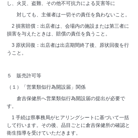
し、火災、盗難、その他不可抗力による災害等に
対しても、主催者は一切その責任を負わないこと。
2 損害賠償：出店者は、会場内の施設または第三者に
損害を与えたときは、賠償の責任を負うこと。
3 原状回復：出店者は出店期間終了後、原状回復を行
うこと。
５ 販売許可等
（１）「営業類似行為開設届」関係
倉吉保健所へ営業類似行為開設届の提出が必要で
す。
1 手続は県事務局がヒアリングシートに基づいて一括
して行います。その後、品目ごとに倉吉保健所の確認と
衛生指導を受けていただきます。