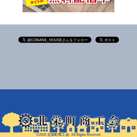
©2026
北栄町商工会
. All Rights Reserved.