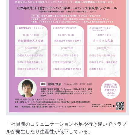
「社員間のコミュニケーション不足や行き違いでトラブ
ルが発生したり生産性が低下している」