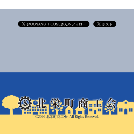
©2026
北栄町商工会
. All Rights Reserved.