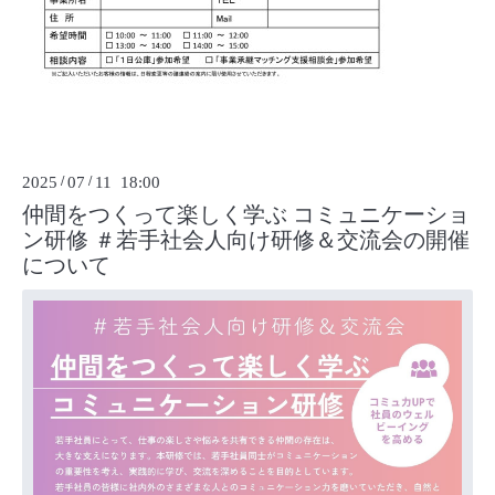
2025
/
07
/
11 18:00
仲間をつくって楽しく学ぶ コミュニケーショ
ン研修 ＃若手社会人向け研修＆交流会の開催
について