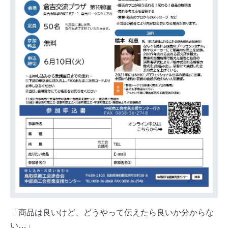
「商品は良いけど、どうやって伝えたら良いか分からな
い…」