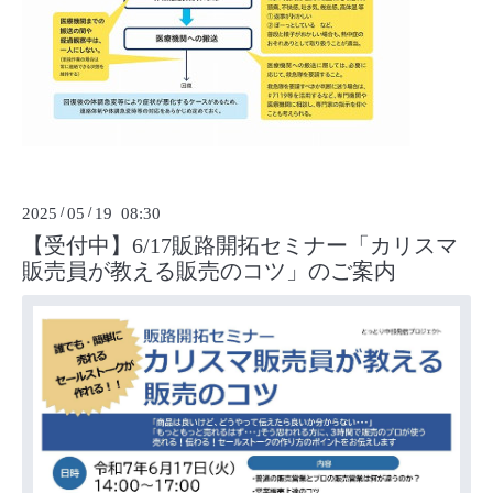
2025
/
05
/
19 08:30
【受付中】6/17販路開拓セミナー「カリスマ
販売員が教える販売のコツ」のご案内