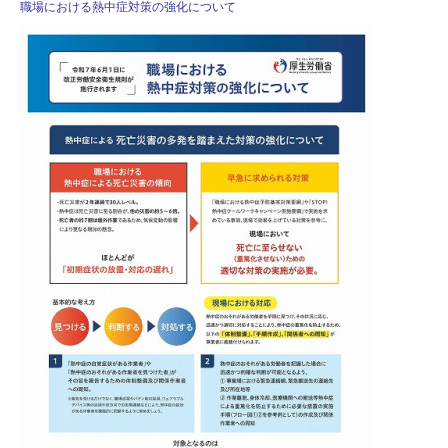
職場における熱中症対策の強化について