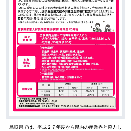
鳥取県では、平成２７年度から県内の産業界と協力し