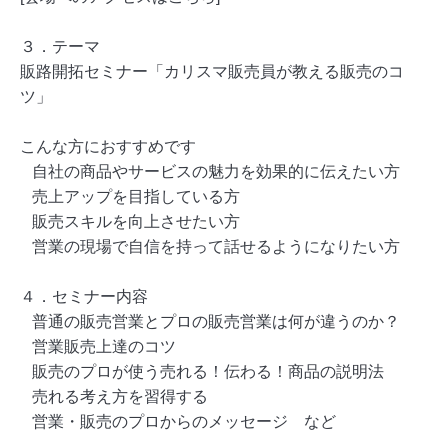
３．テーマ
販路開拓セミナー「カリスマ販売員が教える販売のコ
ツ」
こんな方におすすめです
自社の商品やサービスの魅力を効果的に伝えたい方
売上アップを目指している方
販売スキルを向上させたい方
営業の現場で自信を持って話せるようになりたい方
４．セミナー内容
普通の販売営業とプロの販売営業は何が違うのか？
営業販売上達のコツ
販売のプロが使う売れる！伝わる！商品の説明法
売れる考え方を習得する
営業・販売のプロからのメッセージ など